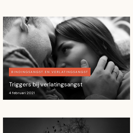
BINDINGSANGST EN VERLATINGSANGST
Triggers bij verlatingsangst
4 februari 2021