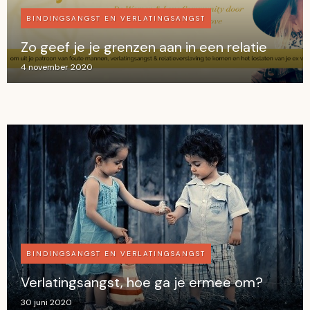
BINDINGSANGST EN VERLATINGSANGST
Zo geef je je grenzen aan in een relatie
4 november 2020
BINDINGSANGST EN VERLATINGSANGST
Verlatingsangst, hoe ga je ermee om?
30 juni 2020