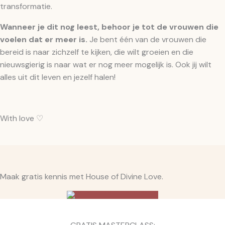
transformatie.
Wanneer je dit nog leest, behoor je tot de vrouwen die
voelen dat er meer is.
Je bent één van de vrouwen die
bereid is naar zichzelf te kijken, die wilt groeien en die
nieuwsgierig is naar wat er nog meer mogelijk is. Ook jij wilt
alles uit dit leven en jezelf halen!
With love ♡
Maak gratis kennis met House of Divine Love.