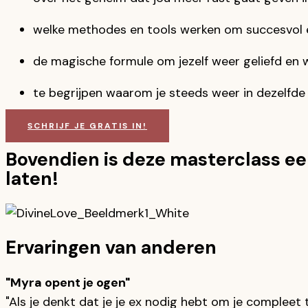
welke methodes en tools werken om succesvol en 
de magische formule om jezelf weer geliefd en w
te begrijpen waarom je steeds weer in dezelfde
SCHRIJF JE GRATIS IN!
Bovendien is deze masterclass een 
laten!
Ervaringen van anderen
"Myra opent je ogen"
"Als je denkt dat je je ex nodig hebt om je compleet 