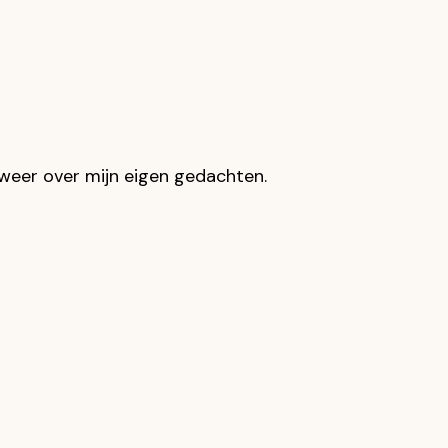
 weer over mijn eigen gedachten.