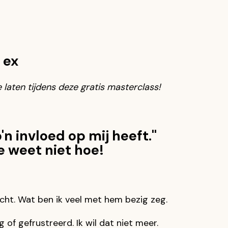
 ex
e laten tijdens deze gratis masterclass!
'n invloed op mij heeft."
je weet niet hoe!
acht. Wat ben ik veel met hem bezig zeg.
g of gefrustreerd. Ik wil dat niet meer.