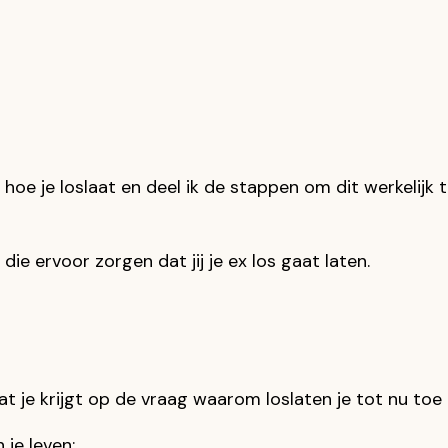
hoe je loslaat en deel ik de stappen om dit werkelijk te
ie ervoor zorgen dat jij je ex los gaat laten.
at je krijgt op de vraag waarom loslaten je tot nu toe n
je leven;