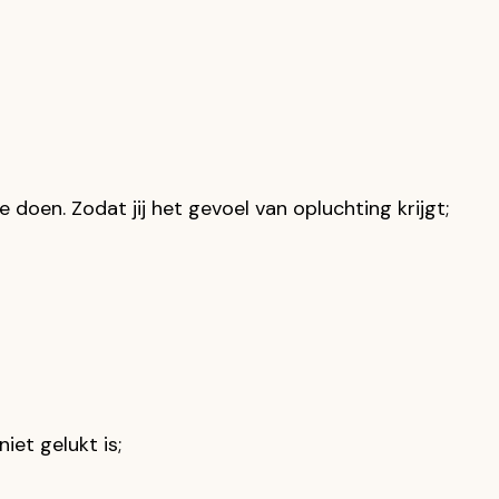
 doen. Zodat jij het gevoel van opluchting krijgt;
iet gelukt is;