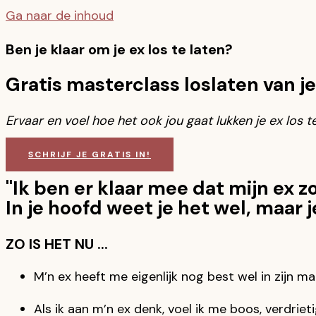
Ga naar de inhoud
Ben je klaar om je ex los te laten?
Gratis masterclass loslaten van je
Ervaar en voel hoe het ook jou gaat lukken je ex los t
SCHRIJF JE GRATIS IN!
"Ik ben er klaar mee dat mijn ex zo
In je hoofd weet je het wel, maar 
ZO IS HET NU ...
M’n ex heeft me eigenlijk nog best wel in zijn m
Als ik aan m’n ex denk, voel ik me boos, verdrieti