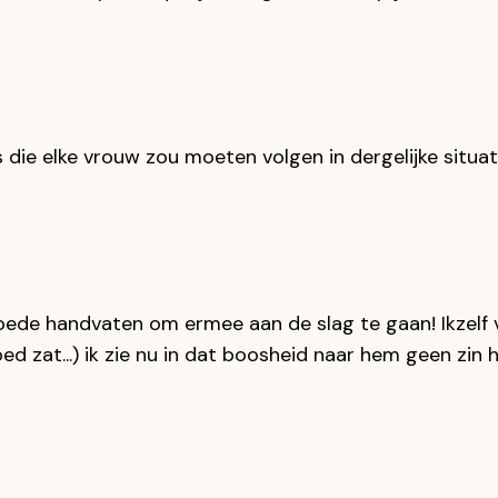
ie elke vrouw zou moeten volgen in dergelijke situatie
oede handvaten om ermee aan de slag te gaan! Ikzelf 
oed zat...) ik zie nu in dat boosheid naar hem geen zin 