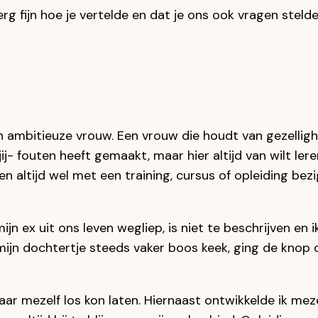
rg fijn hoe je vertelde en dat je ons ook vragen stel
en ambitieuze vrouw. Een vrouw die houdt van gezelligh
jij- fouten heeft gemaakt, maar hier altijd van wilt ler
n altijd wel met een training, cursus of opleiding bez
ijn ex uit ons leven wegliep, is niet te beschrijven en
mijn dochtertje steeds vaker boos keek, ging de knop o
 naar mezelf los kon laten. Hiernaast ontwikkelde ik me